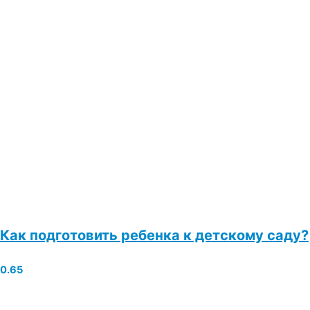
Как подготовить ребенка к детскому саду?