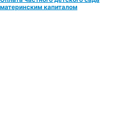
материнским капиталом