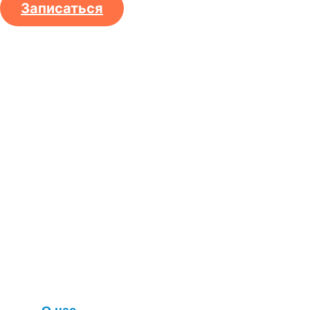
Записаться