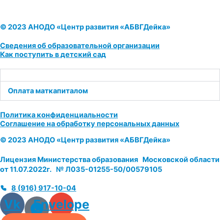
© 2023 АНОДО «Центр развития «АБВГДейка»
Сведения об образовательной организации
Как поступить в детский сад
Оплата маткапиталом
Политика конфиденциальности
Соглашение на обработку персональных данных
© 2023 АНОДО «Центр развития «АБВГДейка»
Лицензия Министерства образования Московской области
от 11.07.2022г. № Л035-01255-50/00579105
8 (916) 917-10-04
Vk
Envelope