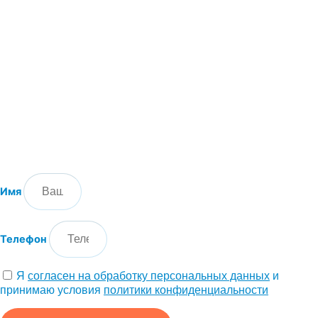
Имя
Телефон
Я
согласен на обработку персональных данных
и
принимаю условия
политики конфиденциальности