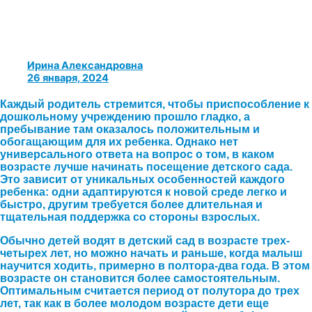
Ирина Александровна
26 января, 2024
Каждый родитель стремится, чтобы приспособление к
дошкольному учреждению прошло гладко, а
пребывание там оказалось положительным и
обогащающим для их ребенка. Однако нет
универсального ответа на вопрос о том, в каком
возрасте лучше начинать посещение детского сада.
Это зависит от уникальных особенностей каждого
ребенка: одни адаптируются к новой среде легко и
быстро, другим требуется более длительная и
тщательная поддержка со стороны взрослых.
Обычно детей водят в детский сад в возрасте трех-
четырех лет, но можно начать и раньше, когда малыш
научится ходить, примерно в полтора-два года. В этом
возрасте он становится более самостоятельным.
Оптимальным считается период от полутора до трех
лет, так как в более молодом возрасте дети еще