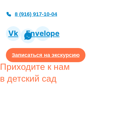
8 (916) 917-10-04
Vk
Envelope
Записаться на экскурсию
Приходите к нам
в детский сад