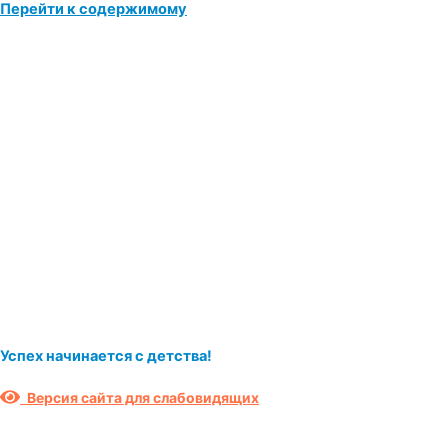
Перейти к содержимому
Успех начинается с детства!
Версия сайта для слабовидящих