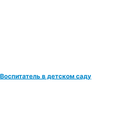
Воспитатель в детском саду