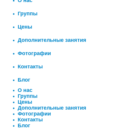
О нас
Группы
Цены
Дополнительные занятия
Фотографии
Контакты
Блог
О нас
Группы
Цены
Дополнительные занятия
Фотографии
Контакты
Блог