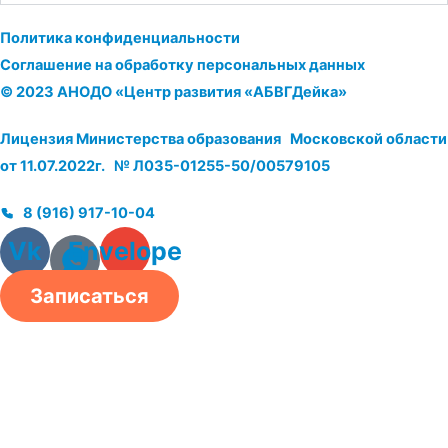
Политика конфиденциальности
Соглашение на обработку персональных данных
© 2023 АНОДО «Центр развития «АБВГДейка»
Лицензия Министерства образования Московской области
от 11.07.2022г. № Л035-01255-50/00579105
8 (916) 917-10-04
Vk
Envelope
Записаться
О нас