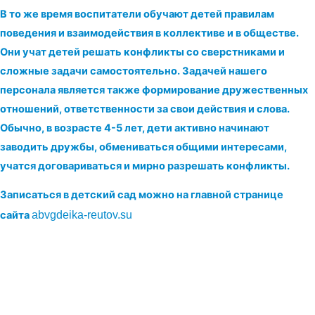
В то же время воспитатели обучают детей правилам
поведения и взаимодействия в коллективе и в обществе.
Они учат детей решать конфликты со сверстниками и
сложные задачи самостоятельно. Задачей нашего
персонала является также формирование дружественных
отношений, ответственности за свои действия и слова.
Обычно, в возрасте 4-5 лет, дети активно начинают
заводить дружбы, обмениваться общими интересами,
учатся договариваться и мирно разрешать конфликты.
Записаться в детский сад можно на главной странице
сайта
abvgdeika-reutov.su