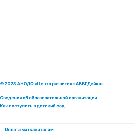
© 2023 АНОДО «Центр развития «АБВГДейка»
Сведения об образовательной организации
Как поступить в детский сад
Оплата маткапиталом