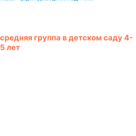
средняя группа в детском саду 4-
5 лет