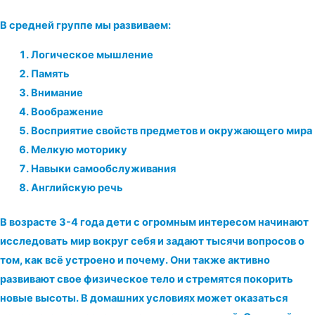
В средней группе мы
развиваем:
Логическое мышление
Память
Внимание
Воображение
Восприятие свойств предметов и окружающего мира
Мелкую моторику
Навыки самообслуживания
Английскую речь
В возрасте 3-4 года дети с огромным интересом начинают
исследовать мир вокруг себя и задают тысячи вопросов о
том, как всё устроено и почему. Они также активно
развивают свое физическое тело и стремятся покорить
новые высоты. В домашних условиях может оказаться