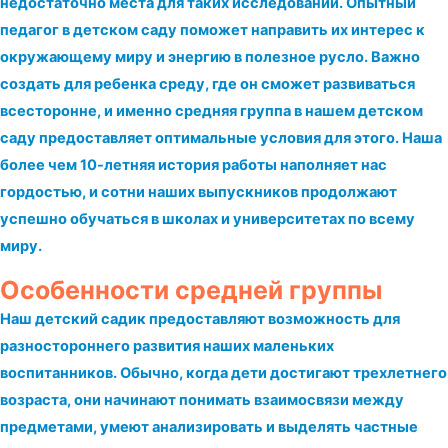
недостаточно места для таких исследований. Опытный
педагог в детском саду поможет направить их интерес к
окружающему миру и энергию в полезное русло. Важно
создать для ребенка среду, где он сможет развиваться
всесторонне, и именно средняя группа в нашем детском
саду предоставляет оптимальные условия для этого. Наша
более чем 10-летняя история работы наполняет нас
гордостью, и сотни наших выпускников продолжают
успешно обучаться в школах и университетах по всему
миру.
Особенности средней группы
Наш детский садик предоставляют возможность для
разностороннего развития наших маленьких
воспитанников. Обычно, когда дети достигают трехлетнего
возраста, они начинают понимать взаимосвязи между
предметами, умеют анализировать и выделять частные